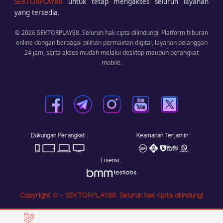
SEKTORPLAY88
untuk tetap mengakses seluruh layanan
yang tersedia.
© 2026 SEKTORPLAY88. Seluruh hak cipta dilindungi. Platform hiburan
online dengan berbagai pilihan permainan digital, layanan pelanggan
24 jam, serta akses mudah melalui desktop maupun perangkat
mobile.
Dukungan Perangkat :
Keamanan Terjamin :
Lisensi :
Copyright © - SEKTORPLAY88. Seluruh hak cipta dilindungi