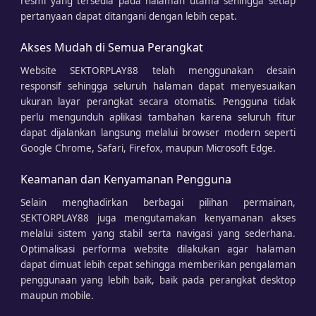
resmi yang tersedia pada halaman utama sehingga setiap
pertanyaan dapat ditangani dengan lebih cepat.
Akses Mudah di Semua Perangkat
Website SEKTORPLAY88 telah menggunakan desain
responsif sehingga seluruh halaman dapat menyesuaikan
ukuran layar perangkat secara otomatis. Pengguna tidak
perlu mengunduh aplikasi tambahan karena seluruh fitur
dapat dijalankan langsung melalui browser modern seperti
Google Chrome, Safari, Firefox, maupun Microsoft Edge.
Keamanan dan Kenyamanan Pengguna
Selain menghadirkan berbagai pilihan permainan,
SEKTORPLAY88 juga mengutamakan kenyamanan akses
melalui sistem yang stabil serta navigasi yang sederhana.
Optimalisasi performa website dilakukan agar halaman
dapat dimuat lebih cepat sehingga memberikan pengalaman
penggunaan yang lebih baik, baik pada perangkat desktop
maupun mobile.