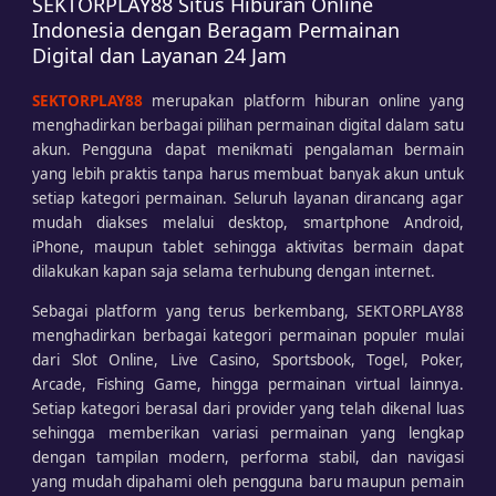
SEKTORPLAY88 Situs Hiburan Online
Indonesia dengan Beragam Permainan
Digital dan Layanan 24 Jam
SEKTORPLAY88
merupakan platform hiburan online yang
menghadirkan berbagai pilihan permainan digital dalam satu
akun. Pengguna dapat menikmati pengalaman bermain
yang lebih praktis tanpa harus membuat banyak akun untuk
setiap kategori permainan. Seluruh layanan dirancang agar
mudah diakses melalui desktop, smartphone Android,
iPhone, maupun tablet sehingga aktivitas bermain dapat
dilakukan kapan saja selama terhubung dengan internet.
Sebagai platform yang terus berkembang, SEKTORPLAY88
menghadirkan berbagai kategori permainan populer mulai
dari Slot Online, Live Casino, Sportsbook, Togel, Poker,
Arcade, Fishing Game, hingga permainan virtual lainnya.
Setiap kategori berasal dari provider yang telah dikenal luas
sehingga memberikan variasi permainan yang lengkap
dengan tampilan modern, performa stabil, dan navigasi
yang mudah dipahami oleh pengguna baru maupun pemain