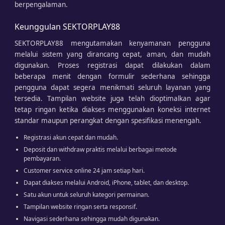
berpengalaman.
Keunggulan SEKTORPLAY88
SEKTORPLAY88 mengutamakan kenyamanan pengguna
melalui sistem yang dirancang cepat, aman, dan mudah
digunakan. Proses registrasi dapat dilakukan dalam
beberapa menit dengan formulir sederhana sehingga
pengguna dapat segera menikmati seluruh layanan yang
tersedia. Tampilan website juga telah dioptimalkan agar
tetap ringan ketika diakses menggunakan koneksi internet
standar maupun perangkat dengan spesifikasi menengah.
Registrasi akun cepat dan mudah.
Deposit dan withdraw praktis melalui berbagai metode
pembayaran.
Customer service online 24 jam setiap hari.
Dapat diakses melalui Android, iPhone, tablet, dan desktop.
Satu akun untuk seluruh kategori permainan.
Tampilan website ringan serta responsif.
Navigasi sederhana sehingga mudah digunakan.