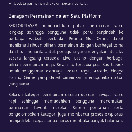
Update permainan dilakukan secara berkala.
Beragam Permainan dalam Satu Platform
SEKTORPLAY88 menghadirkan pilihan permainan yang
lengkap sehingga pengguna tidak perlu berpindah ke
berbagai website berbeda. Pecinta Slot Online dapat
menikmati ribuan pilihan permainan dengan berbagai tema
dan fitur menarik. Untuk pengguna yang menyukai interaksi
secara langsung tersedia Live Casino dengan berbagai
pilihan permainan meja. Selain itu tersedia pula Sportsbook
untuk penggemar olahraga, Poker, Togel, Arcade, hingga
Fishing Game yang dapat dimainkan menggunakan akun
yang sama.
Seluruh kategori permainan disusun dengan navigasi yang
rapi sehingga memudahkan pengguna menemukan
permainan favorit mereka. Sistem pencarian serta
pengelompokan kategori juga membantu proses eksplorasi
menjadi lebih cepat tanpa harus membuka banyak halaman.