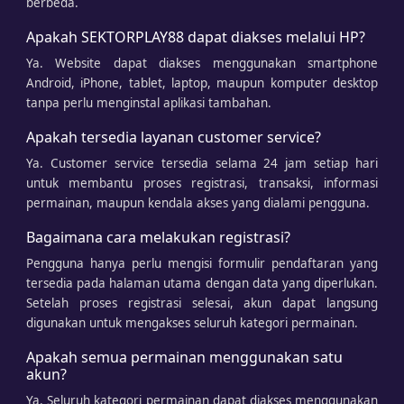
berbeda.
Apakah SEKTORPLAY88 dapat diakses melalui HP?
Ya. Website dapat diakses menggunakan smartphone
Android, iPhone, tablet, laptop, maupun komputer desktop
tanpa perlu menginstal aplikasi tambahan.
Apakah tersedia layanan customer service?
Ya. Customer service tersedia selama 24 jam setiap hari
untuk membantu proses registrasi, transaksi, informasi
permainan, maupun kendala akses yang dialami pengguna.
Bagaimana cara melakukan registrasi?
Pengguna hanya perlu mengisi formulir pendaftaran yang
tersedia pada halaman utama dengan data yang diperlukan.
Setelah proses registrasi selesai, akun dapat langsung
digunakan untuk mengakses seluruh kategori permainan.
Apakah semua permainan menggunakan satu
akun?
Ya. Seluruh kategori permainan dapat diakses menggunakan