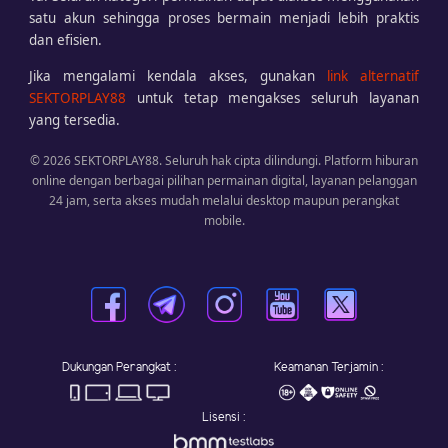
satu akun sehingga proses bermain menjadi lebih praktis
dan efisien.
Jika mengalami kendala akses, gunakan
link alternatif
SEKTORPLAY88
untuk tetap mengakses seluruh layanan
yang tersedia.
© 2026 SEKTORPLAY88. Seluruh hak cipta dilindungi. Platform hiburan
online dengan berbagai pilihan permainan digital, layanan pelanggan
24 jam, serta akses mudah melalui desktop maupun perangkat
mobile.
Dukungan Perangkat :
Keamanan Terjamin :
Lisensi :