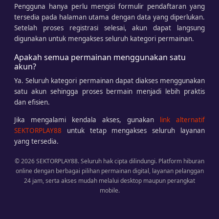
Pengguna hanya perlu mengisi formulir pendaftaran yang
tersedia pada halaman utama dengan data yang diperlukan.
Setelah proses registrasi selesai, akun dapat langsung
digunakan untuk mengakses seluruh kategori permainan.
Apakah semua permainan menggunakan satu
akun?
Ya. Seluruh kategori permainan dapat diakses menggunakan
satu akun sehingga proses bermain menjadi lebih praktis
dan efisien.
Jika mengalami kendala akses, gunakan
link alternatif
SEKTORPLAY88
untuk tetap mengakses seluruh layanan
yang tersedia.
© 2026 SEKTORPLAY88. Seluruh hak cipta dilindungi. Platform hiburan
online dengan berbagai pilihan permainan digital, layanan pelanggan
24 jam, serta akses mudah melalui desktop maupun perangkat
mobile.