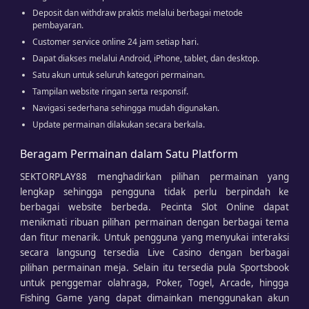
Deposit dan withdraw praktis melalui berbagai metode
pembayaran.
Customer service online 24 jam setiap hari.
Dapat diakses melalui Android, iPhone, tablet, dan desktop.
Satu akun untuk seluruh kategori permainan.
Tampilan website ringan serta responsif.
Navigasi sederhana sehingga mudah digunakan.
Update permainan dilakukan secara berkala.
Beragam Permainan dalam Satu Platform
SEKTORPLAY88 menghadirkan pilihan permainan yang
lengkap sehingga pengguna tidak perlu berpindah ke
berbagai website berbeda. Pecinta Slot Online dapat
menikmati ribuan pilihan permainan dengan berbagai tema
dan fitur menarik. Untuk pengguna yang menyukai interaksi
secara langsung tersedia Live Casino dengan berbagai
pilihan permainan meja. Selain itu tersedia pula Sportsbook
untuk penggemar olahraga, Poker, Togel, Arcade, hingga
Fishing Game yang dapat dimainkan menggunakan akun