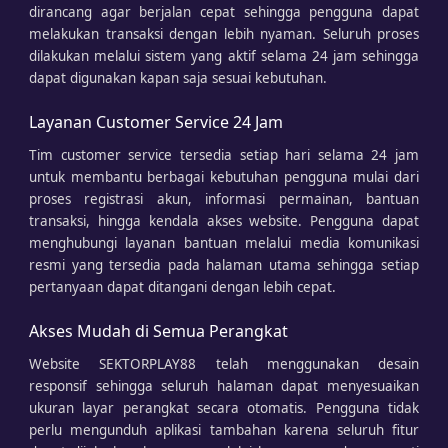
dirancang agar berjalan cepat sehingga pengguna dapat
melakukan transaksi dengan lebih nyaman. Seluruh proses
dilakukan melalui sistem yang aktif selama 24 jam sehingga
dapat digunakan kapan saja sesuai kebutuhan.
Layanan Customer Service 24 Jam
Tim customer service tersedia setiap hari selama 24 jam
untuk membantu berbagai kebutuhan pengguna mulai dari
proses registrasi akun, informasi permainan, bantuan
transaksi, hingga kendala akses website. Pengguna dapat
menghubungi layanan bantuan melalui media komunikasi
resmi yang tersedia pada halaman utama sehingga setiap
pertanyaan dapat ditangani dengan lebih cepat.
Akses Mudah di Semua Perangkat
Website SEKTORPLAY88 telah menggunakan desain
responsif sehingga seluruh halaman dapat menyesuaikan
ukuran layar perangkat secara otomatis. Pengguna tidak
perlu mengunduh aplikasi tambahan karena seluruh fitur