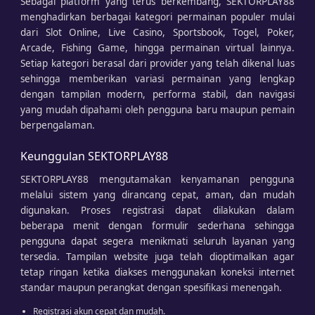
Sebagai platform yang terus berkembang, SEKTORPLAY88
menghadirkan berbagai kategori permainan populer mulai
dari Slot Online, Live Casino, Sportsbook, Togel, Poker,
Arcade, Fishing Game, hingga permainan virtual lainnya.
Setiap kategori berasal dari provider yang telah dikenal luas
sehingga memberikan variasi permainan yang lengkap
dengan tampilan modern, performa stabil, dan navigasi
yang mudah dipahami oleh pengguna baru maupun pemain
berpengalaman.
Keunggulan SEKTORPLAY88
SEKTORPLAY88 mengutamakan kenyamanan pengguna
melalui sistem yang dirancang cepat, aman, dan mudah
digunakan. Proses registrasi dapat dilakukan dalam
beberapa menit dengan formulir sederhana sehingga
pengguna dapat segera menikmati seluruh layanan yang
tersedia. Tampilan website juga telah dioptimalkan agar
tetap ringan ketika diakses menggunakan koneksi internet
standar maupun perangkat dengan spesifikasi menengah.
Registrasi akun cepat dan mudah.