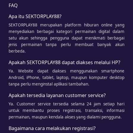
FAQ
Apa itu SEKTORPLAY88?
SEKTORPLAY88 merupakan platform hiburan online yang
menyediakan berbagai kategori permainan digital dalam
satu akun sehingga pengguna dapat menikmati berbagai
jenis permainan tanpa perlu membuat banyak akun
berbeda.
Apakah SEKTORPLAY88 dapat diakses melalui HP?
Ya. Website dapat diakses menggunakan smartphone
Android, iPhone, tablet, laptop, maupun komputer desktop
tanpa perlu menginstal aplikasi tambahan.
Apakah tersedia layanan customer service?
Ya. Customer service tersedia selama 24 jam setiap hari
untuk membantu proses registrasi, transaksi, informasi
permainan, maupun kendala akses yang dialami pengguna.
Bagaimana cara melakukan registrasi?