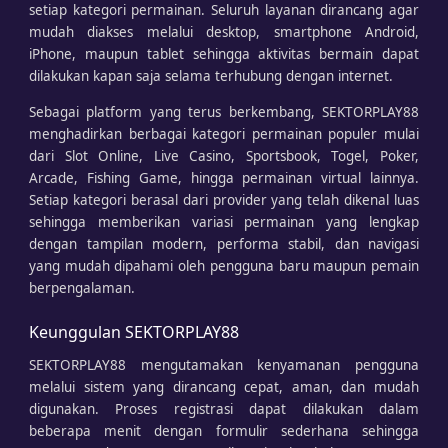
setiap kategori permainan. Seluruh layanan dirancang agar
mudah diakses melalui desktop, smartphone Android,
iPhone, maupun tablet sehingga aktivitas bermain dapat
dilakukan kapan saja selama terhubung dengan internet.
Sebagai platform yang terus berkembang, SEKTORPLAY88
menghadirkan berbagai kategori permainan populer mulai
dari Slot Online, Live Casino, Sportsbook, Togel, Poker,
Arcade, Fishing Game, hingga permainan virtual lainnya.
Setiap kategori berasal dari provider yang telah dikenal luas
sehingga memberikan variasi permainan yang lengkap
dengan tampilan modern, performa stabil, dan navigasi
yang mudah dipahami oleh pengguna baru maupun pemain
berpengalaman.
Keunggulan SEKTORPLAY88
SEKTORPLAY88 mengutamakan kenyamanan pengguna
melalui sistem yang dirancang cepat, aman, dan mudah
digunakan. Proses registrasi dapat dilakukan dalam
beberapa menit dengan formulir sederhana sehingga