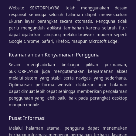
Website SEKTORPLAY88 telah menggunakan desain
responsif sehingga seluruh halaman dapat menyesuaikan
ukuran layar perangkat secara otomatis. Pengguna tidak
perlu mengunduh aplikasi tambahan karena seluruh fitur
dapat dijalankan langsung melalui browser modern seperti
Google Chrome, Safari, Firefox, maupun Microsoft Edge.
Keamanan dan Kenyamanan Pengguna
Selain menghadirkan berbagai pilihan permainan,
SEKTORPLAY88 juga mengutamakan kenyamanan akses
melalui sistem yang stabil serta navigasi yang sederhana.
Optimalisasi performa website dilakukan agar halaman
dapat dimuat lebih cepat sehingga memberikan pengalaman
penggunaan yang lebih baik, baik pada perangkat desktop
maupun mobile.
Pusat Informasi
Melalui halaman utama, pengguna dapat menemukan
berbagai informasi mengenai permainan terbaru, layanan