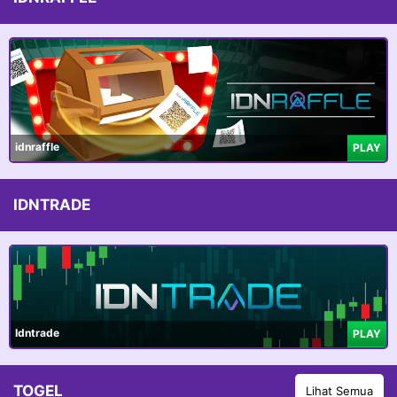
idnraffle
PLAY
IDNTRADE
Idntrade
PLAY
TOGEL
Lihat Semua