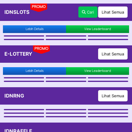
PROMO
IDNSLOTS
Cari
Lihat Semua
Lebih Details
View Leaderboard
Lamp of Cornucopia
Soda Man
Ocean Lord
PLAY
PLAY
PLAY
Legend of Dragon
Plinko Man
Wonderland
PLAY
PLAY
PLAY
PROMO
PROMO
PROMO
PROMO
PROMO
PROMO
PROMO
E-LOTTERY
Lihat Semua
Lebih Details
View Leaderboard
Roulette Trinity
Davinci Roller
Universe 6D
PLAY
PLAY
PLAY
Chinchirorin
Cyber Pinball
Valhalla's Dice
PLAY
PLAY
PLAY
PROMO
PROMO
PROMO
NEW
NEW
NEW
IDNRNG
Lihat Semua
Dream Blackjack
Dream Baccarat
Sicbo IDNArcade
PLAY
PLAY
PLAY
Double Action Roulette
Coin Pusher
Minesweeper Hollywood
PLAY
PLAY
PLAY
Plinko Pinball
Red Light Green Light
Haunted Haven
PLAY
PLAY
PLAY
IDNRAFFLE