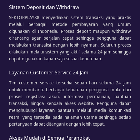
Sistem Deposit dan Withdraw
SEKTORPLAY88 menyediakan sistem transaksi yang praktis
melalui berbagai metode pembayaran yang umum
digunakan di Indonesia. Proses deposit maupun withdraw
dirancang agar berjalan cepat sehingga pengguna dapat
melakukan transaksi dengan lebih nyaman. Seluruh proses
dilakukan melalui sistem yang aktif selama 24 jam sehingga
dapat digunakan kapan saja sesuai kebutuhan.
Layanan Customer Service 24 Jam
Tim customer service tersedia setiap hari selama 24 jam
untuk membantu berbagai kebutuhan pengguna mulai dari
proses registrasi akun, informasi permainan, bantuan
transaksi, hingga kendala akses website. Pengguna dapat
menghubungi layanan bantuan melalui media komunikasi
resmi yang tersedia pada halaman utama sehingga setiap
pertanyaan dapat ditangani dengan lebih cepat.
Akses Mudah di Semua Perangkat